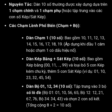
Nguyên Tắc:
Dàn 10 số thường được xây dựng dựa trên
1 chạm chính
và
1 chạm phụ
(hoặc tập trung vào các
con số Kép/Sát Kép).
Các Chạm Lềnh Phổ Biến (Chạm + Bộ):
Dàn Chạm 1 (10 số):
Bao gồm 10, 11, 12, 13,
14, 15, 16, 17, 18, 19. (Áp dụng khi đầu 1 câm
hoặc chạm 1 có dấu hiệu nổ).
Dàn Kép Bằng + Sát Kép (10 số):
Bao gồm
Kép bằng (00, 11, …, 99) và loại bỏ 5 con Kép
kém chu kỳ, thêm 5 con Sát Kép (ví dụ: 01, 10,
23, 32, 45, 54).
Dàn Bộ 01, 12, 34 (10 số):
Tập trung vào 3 bộ
số lô đề
(Bộ 01: 01, 10, 56, 65; Bộ 12: 12, 21,
67, 76; Bộ 34: 34, 43) và chọn 2 con số kết.
(Tổng cộng 8 + 2 = 10 số).