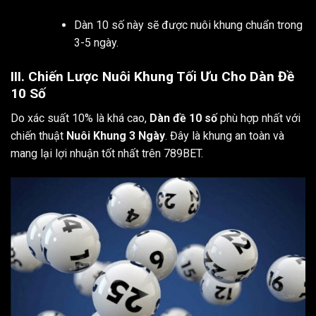
Dàn 10 số này sẽ được nuôi khung chuẩn trong
3-5 ngày.
III. Chiến Lược Nuôi Khung Tối Ưu Cho Dàn Đề
10 Số
Do xác suất 10% là khá cao,
Dàn đề 10 số
phù hợp nhất với
chiến thuật
Nuôi Khung 3 Ngày
. Đây là khung an toàn và
mang lại lợi nhuận tốt nhất trên 789BET.