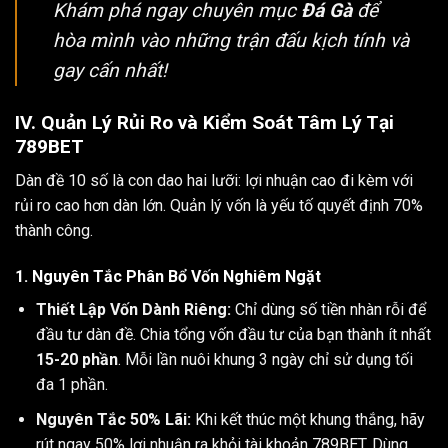
Khám phá ngay chuyên mục
Đá Gà
để
hòa mình vào những trận đấu kịch tính và
gay cấn nhất!
IV. Quản Lý Rủi Ro và Kiểm Soát Tâm Lý Tại
789BET
Dàn đề 10 số là con dao hai lưỡi: lợi nhuận cao đi kèm với
rủi ro cao hơn dàn lớn. Quản lý vốn là yếu tố quyết định 70%
thành công.
1. Nguyên Tắc Phân Bổ Vốn Nghiêm Ngặt
Thiết Lập Vốn Dành Riêng:
Chỉ dùng số tiền nhàn rỗi để
đầu tư dàn đề. Chia tổng vốn đầu tư của bạn thành ít nhất
15-20 phần
. Mỗi lần nuôi khung 3 ngày chỉ sử dụng tối
đa 1 phần.
Nguyên Tắc 50% Lãi:
Khi kết thúc một khung thắng, hãy
rút ngay 50% lợi nhuận ra khỏi tài khoản 789BET. Dùng