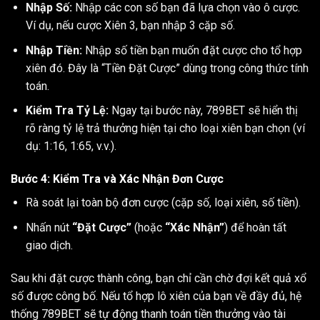
Nhập Số:
Nhập các con số bạn đã lựa chọn vào ô cược.
Ví dụ, nếu cược Xiên 3, bạn nhập 3 cặp số.
Nhập Tiền:
Nhập số tiền bạn muốn đặt cược cho tổ hợp
xiên đó. Đây là “Tiền Đặt Cược” dùng trong công thức tính
toán.
Kiểm Tra Tỷ Lệ:
Ngay tại bước này, 789BET sẽ hiển thị
rõ ràng tỷ lệ trả thưởng hiện tại cho loại xiên bạn chọn (ví
dụ: 1:16, 1:65, v.v.).
Bước 4: Kiểm Tra và Xác Nhận Đơn Cược
Rà soát lại toàn bộ đơn cược (cặp số, loại xiên, số tiền).
Nhấn nút
“Đặt Cược”
(hoặc
“Xác Nhận”
) để hoàn tất
giao dịch.
Sau khi đặt cược thành công, bạn chỉ cần chờ đợi kết quả xổ
số được công bố. Nếu tổ hợp lô xiên của bạn về đầy đủ, hệ
thống 789BET sẽ tự động thanh toán tiền thưởng vào tài