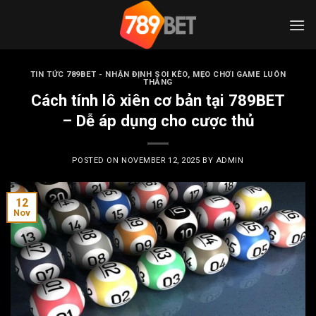
Skip
to
content
TIN TỨC 789BET - NHẬN ĐỊNH SOI KÈO, MẸO CHƠI GAME LUÔN
THẮNG
Cách tính lô xiên cơ bản tại 789BET
– Dễ áp dụng cho cược thủ
POSTED ON
NOVEMBER 12, 2025
BY
ADMIN
12
Nov