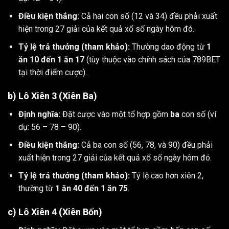
Điều kiện thắng:
Cả hai con số (12 và 34) đều phải xuất
hiện trong 27 giải của kết quả xổ số ngày hôm đó.
Tỷ lệ trả thưởng (tham khảo):
Thường dao động từ
1
ăn 10 đến 1 ăn 17
(tùy thuộc vào chính sách của 789BET
tại thời điểm cược).
b) Lô Xiên 3 (Xiên Ba)
Định nghĩa:
Đặt cược vào một tổ hợp gồm
ba
con số (ví
dụ: 56 – 78 – 90).
Điều kiện thắng:
Cả ba con số (56, 78, và 90) đều phải
xuất hiện trong 27 giải của kết quả xổ số ngày hôm đó.
Tỷ lệ trả thưởng (tham khảo):
Tỷ lệ cao hơn xiên 2,
thường từ
1 ăn 40 đến 1 ăn 75
.
c) Lô Xiên 4 (Xiên Bốn)