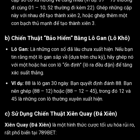
đi cùng 01 – 10; 52 thường đi kèm 22). Ghép những cặp
này với nhau để tạo thành xiên 2, hoặc ghép thêm một
con bạch thủ mạnh để tạo thành xiên 3.
b) Chiến Thuật “Bảo Hiểm” Bằng Lô Gan (Lô Khô)
Lô Gan:
Là những con số đã lâu chưa xuất hiện. Nếu bạn
tin rằng một lô gan sắp về (dựa trên chu kỳ), hãy ghép nó
với một hoặc hai con lô “ổn định” (lô ra đều đặn) để tăng
xác suất thắng.
Ví dụ:
88 là lô gan 30 ngày. Bạn quyết định đánh 88. Bạn
nên ghép (88 – 12) hoặc (88 – 12 – 45), trong đó 12 và
45 là những con lô thường xuyên xuất hiện.
c) Sử Dụng Chiến Thuật Xiên Quay (Đá Xiên)
Xiên Quay (Đá Xiên)
là một hình thức cược tối ưu hóa rủi ro,
rất phổ biến tại 789BET: