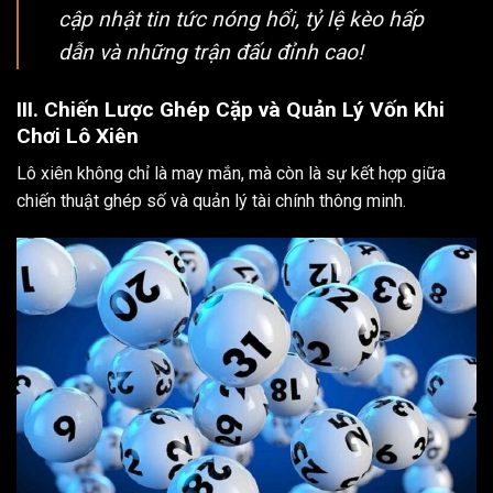
cập nhật tin tức nóng hổi, tỷ lệ kèo hấp
dẫn và những trận đấu đỉnh cao!
III. Chiến Lược Ghép Cặp và Quản Lý Vốn Khi
Chơi Lô Xiên
Lô xiên không chỉ là may mắn, mà còn là sự kết hợp giữa
chiến thuật ghép số và quản lý tài chính thông minh.