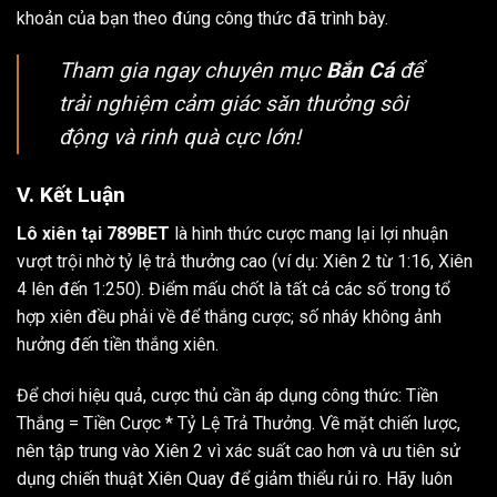
khoản của bạn theo đúng công thức đã trình bày.
Tham gia ngay chuyên mục
Bắn Cá
để
trải nghiệm cảm giác săn thưởng sôi
động và rinh quà cực lớn!
V. Kết Luận
Lô xiên tại 789BET
là hình thức cược mang lại lợi nhuận
vượt trội nhờ tỷ lệ trả thưởng cao (ví dụ: Xiên 2 từ 1:16, Xiên
4 lên đến 1:250). Điểm mấu chốt là tất cả các số trong tổ
hợp xiên đều phải về để thắng cược; số nháy không ảnh
hưởng đến tiền thắng xiên.
Để chơi hiệu quả, cược thủ cần áp dụng công thức: Tiền
Thắng = Tiền Cược * Tỷ Lệ Trả Thưởng. Về mặt chiến lược,
nên tập trung vào Xiên 2 vì xác suất cao hơn và ưu tiên sử
dụng chiến thuật Xiên Quay để giảm thiểu rủi ro. Hãy luôn