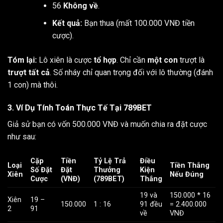
56
Không về
.
Kết quả:
Bạn thua (mất 100.000 VNĐ tiền
cược).
Tóm lại:
Lô xiên là cược
tổ hợp
. Chỉ cần
một con
trượt là
trượt tất cả
. Số nháy chỉ quan trọng đối với lô thường (đánh
1 con) mà thôi.
3. Ví Dụ Tính Toán Thực Tế Tại 789BET
Giả sử bạn có vốn 500.000 VNĐ và muốn chia ra đặt cược
như sau:
Cặp
Tiền
Tỷ Lệ Trả
Điều
Loại
Tiền Thắng
Số Đặt
Đặt
Thưởng
Kiện
Xiên
Nếu Đúng
Cược
(VNĐ)
(789BET)
Thắng
19 và
150.000 * 16
Xiên
19 –
150.000
1 : 16
91 đều
= 2.400.000
2
91
về
VNĐ