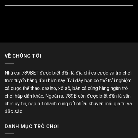
VỀ CHÚNG TÔI
Nhà cái 789BET được biết đến là địa chỉ cá cược và trò chơi
trực tuyến hàng đầu hiện nay. Tại đây bạn có thể trải nghiệm
cá cược thể thao, casino, xổ số, bắn cá cùng hàng ngàn trò
chơi hấp dẫn khác. Ngoài ra, 789B còn được biết đến là sân
chơi uy tín, nạp rút nhanh cùng rất nhiều khuyến mãi giá trị và
đặc sắc.
DANH MỤC TRÒ CHƠI