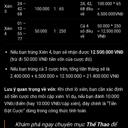
24 –
24, 42,
100.000 * 65
Xiên
42 –
100.000
1 : 65
68 đều
=
3
68
về
6.500.000VNĐ
01 –
Cả 4
50.000 * 250
Xiên
10 –
50.000
1 : 250
số đều
= 12.500.000
4
55 –
về
VNĐ
77
Nếu bạn trúng Xiên 4, bạn sẽ nhận được
12.500.000 VNĐ
(trừ đi 50.000 VNĐ tiền vốn của cược đó).
Nếu bạn trúng cả 3 cược trên, tổng tiền thắng sẽ là:
2.400.000 + 6.500.000 + 12.500.000 = 21.400.000 VNĐ
Lưu ý quan trọng về vốn:
Khi chơi lô xiên, bạn cần xác định
số tiền cược cho mỗi cặp xiên. Ví dụ, nếu bạn đánh 10.000
VNĐ/điểm (hay 10.000 VNĐ/cặp xiên), đây chính là “Tiền
Đặt Cược” dùng trong công thức tính toán.
Khám phá ngay chuyên mục
Thể Thao
để