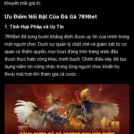
khuyến mãi
giá trị.
Ưu Điểm Nổi Bật Của Đá Gà 789Bet
1. Tính Hợp Pháp và Uy Tín
789Bet đã từng bước khẳng định được uy tín của mình trong
mắt người chơi. Dưới sự quản lý chặt chẽ và giám sát từ cơ
quan có thẩm quyền, mọi hoạt động trên trang web đều
được thực hiện công khai, minh bạch. Chính điều này đã tạo
dựng niềm tin vững chắc trong lòng người chơi, khiến họ
thoải mái hơn khi tham gia cá cược.