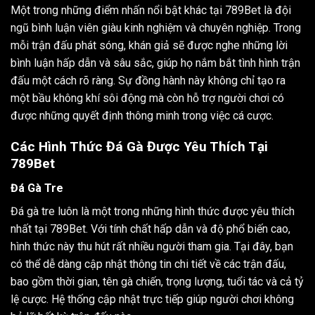
Một trong những điểm nhấn nổi bật khác tại 789Bet là đội
ngũ bình luận viên giàu kinh nghiệm và chuyên nghiệp. Trong
mỗi trận đấu phát sóng, khán giả sẽ được nghe những lời
bình luận hấp dẫn và sâu sắc, giúp họ nắm bắt tình hình trận
đấu một cách rõ ràng. Sự đồng hành này không chỉ tạo ra
một bầu không khí sôi động mà còn hỗ trợ người chơi có
được những quyết định thông minh trong việc cá cược.
Các Hình Thức Đá Gà Được Yêu Thích Tại
789Bet
Đá Gà Tre
Đá gà tre luôn là một trong những hình thức được yêu thích
nhất tại 789Bet. Với tính chất hấp dẫn và độ phổ biến cao,
hình thức này thu hút rất nhiều người tham gia. Tại đây, bạn
có thể dễ dàng cập nhật thông tin chi tiết về các trận đấu,
bao gồm thời gian, tên gà chiến, trọng lượng, tuổi tác và cả tỷ
lệ cược. Hệ thống cập nhật trực tiếp giúp người chơi không