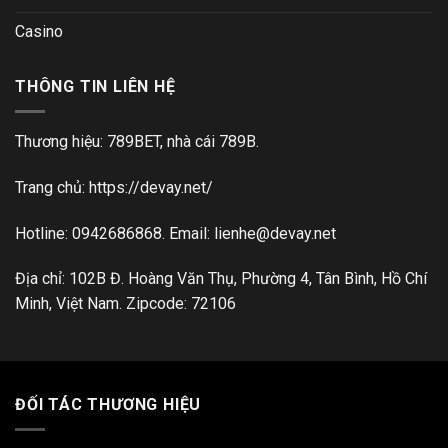
Casino
THÔNG TIN LIÊN HỆ
Thương hiệu: 789BET, nhà cái 789B.
Trang chủ:
https://devay.net/
Hotline: 0942686868. Email:
lienhe@devay.net
Địa chỉ: 102B Đ. Hoàng Văn Thụ, Phường 4, Tân Bình, Hồ Chí
Minh, Việt Nam. Zipcode: 72106
ĐỐI TÁC THƯƠNG HIỆU