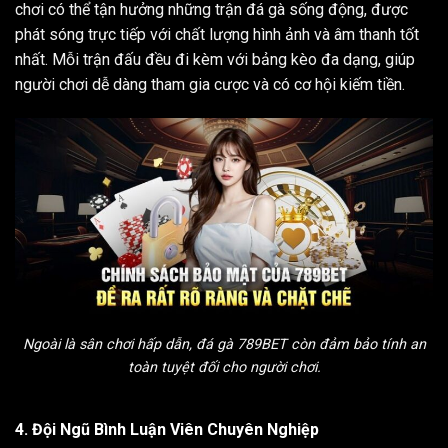
chơi có thể tận hưởng những trận đá gà sống động, được
phát sóng trực tiếp với chất lượng hình ảnh và âm thanh tốt
nhất. Mỗi trận đấu đều đi kèm với bảng kèo đa dạng, giúp
người chơi dễ dàng tham gia cược và có cơ hội kiếm tiền.
Ngoài là sân chơi hấp dẫn, đá gà 789BET còn đảm bảo tính an
toàn tuyệt đối cho người chơi.
4. Đội Ngũ Bình Luận Viên Chuyên Nghiệp