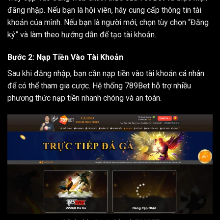
đăng nhập. Nếu bạn là hội viên, hãy cung cấp thông tin tài
khoản của mình. Nếu bạn là người mới, chọn tùy chọn “
Đăng
ký
” và làm theo hướng dẫn để tạo tài khoản.
Bước 2: Nạp Tiền Vào Tài Khoản
Sau khi đăng nhập, bạn cần nạp tiền vào tài khoản cá nhân
để có thể tham gia cược. Hệ thống 789Bet hỗ trợ nhiều
phương thức nạp tiền nhanh chóng và an toàn.