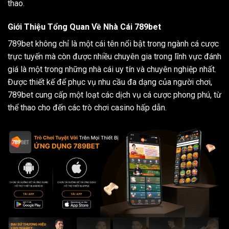
thao.
Giới Thiệu Tổng Quan Về Nhà Cái 789bet
789bet không chỉ là một cái tên nổi bật trong ngành cá cược
trực tuyến mà còn được nhiều chuyên gia trong lĩnh vực đánh
giá là một trong những nhà cái uy tín và chuyên nghiệp nhất.
Được thiết kế để phục vụ nhu cầu đa dạng của người chơi,
789bet cung cấp một loạt các dịch vụ cá cược phong phú, từ
thể thao cho đến các trò chơi casino hấp dẫn.