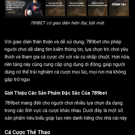
789BET có giao diện hiện đại, bắt mắt.
Với giao diện thân thiện và dễ sử dụng, 789bet cho phép
người chơi dễ dàng tìm kiếm thông tin, lựa chọn trò chơi yêu
thích và tham gia cá cược chỉ với vài cú nhấp chuột. Hơn nữa,
nền tảng này cũng cung cấp ứng dụng di động, giúp người
dùng có thể trải nghiệm cá cược mọi lúc, mọi nơi mà không
gặp trở ngại.
Giới Thiệu Các Sản Phẩm Đặc Sắc Của 789bet
789bet mang đến cho người chơi nhiều lựa chọn đa dạng
trong các lĩnh vực cá cược khác nhau. Dưới đây là một số
sản phẩm tiêu biểu giúp tạo nên danh tiếng cho nhà cái này:
Cá Cược Thể Thao