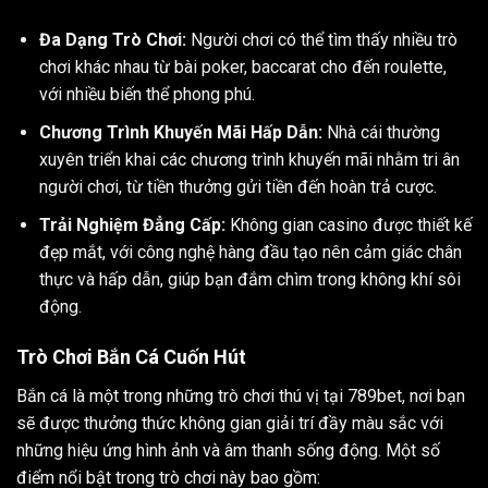
Đa Dạng Trò Chơi:
Người chơi có thể tìm thấy nhiều trò
chơi khác nhau từ bài poker, baccarat cho đến roulette,
với nhiều biến thể phong phú.
Chương Trình Khuyến Mãi Hấp Dẫn:
Nhà cái thường
xuyên triển khai các chương trình khuyến mãi nhằm tri ân
người chơi, từ tiền thưởng gửi tiền đến hoàn trả cược.
Trải Nghiệm Đẳng Cấp:
Không gian casino được thiết kế
đẹp mắt, với công nghệ hàng đầu tạo nên cảm giác chân
thực và hấp dẫn, giúp bạn đắm chìm trong không khí sôi
động.
Trò Chơi Bắn Cá Cuốn Hút
Bắn cá
là một trong những trò chơi thú vị tại 789bet, nơi bạn
sẽ được thưởng thức không gian giải trí đầy màu sắc với
những hiệu ứng hình ảnh và âm thanh sống động. Một số
điểm nổi bật trong trò chơi này bao gồm: