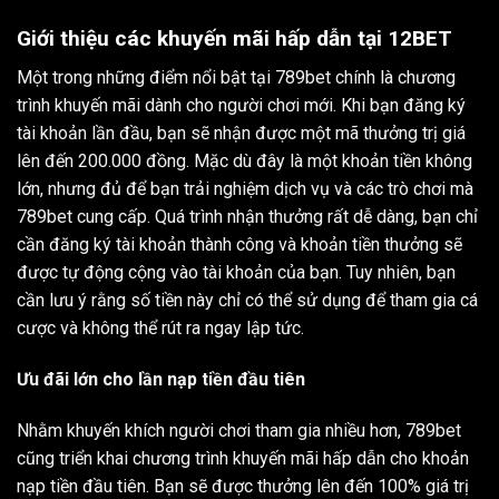
Giới thiệu các khuyến mãi hấp dẫn tại 12BET
Một trong những điểm nổi bật tại 789bet chính là chương
trình
khuyến mãi
dành cho người chơi mới. Khi bạn đăng ký
tài khoản lần đầu, bạn sẽ nhận được một mã thưởng trị giá
lên đến 200.000 đồng. Mặc dù đây là một khoản tiền không
lớn, nhưng đủ để bạn trải nghiệm dịch vụ và các trò chơi mà
789bet cung cấp. Quá trình nhận thưởng rất dễ dàng, bạn chỉ
cần đăng ký tài khoản thành công và khoản tiền thưởng sẽ
được tự động cộng vào tài khoản của bạn. Tuy nhiên, bạn
cần lưu ý rằng số tiền này chỉ có thể sử dụng để tham gia cá
cược và không thể rút ra ngay lập tức.
Ưu đãi lớn cho lần nạp tiền đầu tiên
Nhằm khuyến khích người chơi tham gia nhiều hơn, 789bet
cũng triển khai chương trình khuyến mãi hấp dẫn cho khoản
nạp tiền đầu tiên. Bạn sẽ được thưởng lên đến 100% giá trị