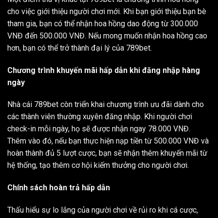
cho việc giới thiệu người chơi mới. Khi bạn giới thiệu bạn bè
tham gia, bạn có thể nhận hoa hồng dao động từ 300.000
VNĐ đến 500.000 VNĐ. Nếu mong muốn nhận hoa hồng cao
hơn, bạn có thể trở thành đại lý của 789bet.
Chương trình khuyến mãi hấp dẫn khi đăng nhập hàng
ngày
Nhà cái 789bet còn triển khai chương trình ưu đãi dành cho
các thành viên thường xuyên đăng nhập. Khi người chơi
check-in mỗi ngày, họ sẽ được nhận ngay 78.000 VNĐ.
Thêm vào đó, nếu bạn thực hiện nạp tiền từ 500.000 VNĐ và
hoàn thành đủ 5 lượt cược, bạn sẽ nhận thêm khuyến mãi từ
hệ thống, tạo thêm cơ hội kiếm thưởng cho người chơi.
Chính sách hoàn trả hấp dẫn
Thấu hiểu sự lo lắng của người chơi về rủi ro khi cá cược,