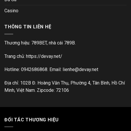
Casino
THÔNG TIN LIÊN HỆ
Thương hiệu: 789BET, nhà cái 789B.
Trang chủ:
https://devay.net/
Hotline: 0942686868. Email:
lienhe@devay.net
Địa chỉ: 102B Đ. Hoàng Văn Thụ, Phường 4, Tân Bình, Hồ Chí
Minh, Việt Nam. Zipcode: 72106
ĐỐI TÁC THƯƠNG HIỆU