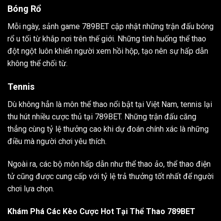
Bóng Rổ
Mỗi ngày, sảnh game 789BET cập nhật những trận đấu bóng
rổ u tối từ khắp nơi trên thế giới. Những tình huống thể thao
đột ngột luôn khiến người xem hồi hộp, tạo nên sự hấp dẫn
không thể chối từ.
Tennis
Dù không hẳn là môn thể thao nổi bật tại Việt Nam, tennis lại
thu hút nhiều cược thủ tại 789BET. Những trận đấu căng
thẳng cùng tỷ lệ thưởng cao khi dự đoán chính xác là những
điều mà người chơi yêu thích.
Ngoài ra, các bộ môn hấp dẫn như thể thao ảo, thể thao điện
tử cũng được cung cấp với tỷ lệ trả thưởng tốt nhất để người
chơi lựa chọn.
Khám Phá Các Kèo Cược Hot Tại Thể Thao 789BET