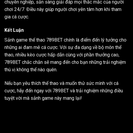
chuyên nghiệp, sẵn sàng giải đáp mọi thắc mắc của người
chơi 24/7. Điều này giúp người chơi yên tâm hơn khi tham
gia cá cược.
Kết Luận
Sảnh game
thể thao 789BET
chính là điểm đến lý tưởng cho
những ai đam mê cá cược. Với sự đa dạng về bộ môn thể
thao, nhiều kèo cược hấp dẫn cùng với phần thưởng cao,
789BET chắc chắn sẽ mang đến cho bạn những trải nghiệm
thú vị không thể nào quên.
Nếu bạn yêu thích thể thao và muốn thử sức mình với cá
cược, hãy đến ngay với 789BET và trải nghiệm những điều
tuyệt vời mà sảnh game này mang lại!