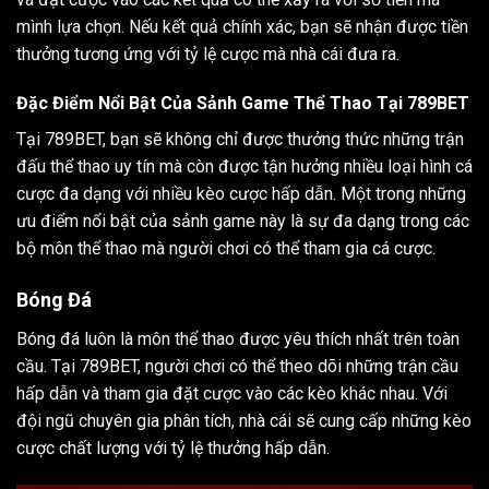
mình lựa chọn. Nếu kết quả chính xác, bạn sẽ nhận được tiền
thưởng tương ứng với tỷ lệ cược mà nhà cái đưa ra.
Đặc Điểm Nổi Bật Của Sảnh Game Thể Thao Tại 789BET
Tại 789BET, bạn sẽ không chỉ được thưởng thức những trận
đấu thể thao uy tín mà còn được tận hưởng nhiều loại hình cá
cược đa dạng với nhiều kèo cược hấp dẫn. Một trong những
ưu điểm nổi bật của sảnh game này là sự đa dạng trong các
bộ môn thể thao mà người chơi có thể tham gia cá cược.
Bóng Đá
Bóng đá luôn là môn thể thao được yêu thích nhất trên toàn
cầu. Tại 789BET, người chơi có thể theo dõi những trận cầu
hấp dẫn và tham gia đặt cược vào các kèo khác nhau. Với
đội ngũ chuyên gia phân tích, nhà cái sẽ cung cấp những kèo
cược chất lượng với tỷ lệ thưởng hấp dẫn.