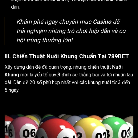
dàn.
Khám phá ngay chuyên mục
Casino
để
trải nghiệm những trò chơi hấp dẫn và cơ
hội trúng thưởng lớn!
III. Chiến Thuật Nuôi Khung Chuẩn Tại 789BET
Xây dựng dàn đề đã quan trọng, nhưng chiến thuật
Nuôi
Khung
mới là yếu tố quyết định sự thắng bại và lợi nhuận lâu
dài. Dàn đề 20 số phù hợp nhất với các khung nuôi từ 3 đến
5 ngày.