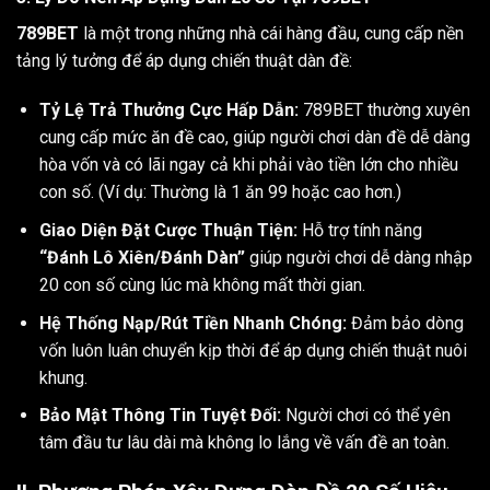
789BET
là một trong những nhà cái hàng đầu, cung cấp nền
tảng lý tưởng để áp dụng chiến thuật dàn đề:
Tỷ Lệ Trả Thưởng Cực Hấp Dẫn:
789BET thường xuyên
cung cấp mức ăn đề cao, giúp người chơi dàn đề dễ dàng
hòa vốn và có lãi ngay cả khi phải vào tiền lớn cho nhiều
con số. (Ví dụ: Thường là 1 ăn 99 hoặc cao hơn.)
Giao Diện Đặt Cược Thuận Tiện:
Hỗ trợ tính năng
“Đánh Lô Xiên/Đánh Dàn”
giúp người chơi dễ dàng nhập
20 con số cùng lúc mà không mất thời gian.
Hệ Thống Nạp/Rút Tiền Nhanh Chóng:
Đảm bảo dòng
vốn luôn luân chuyển kịp thời để áp dụng chiến thuật nuôi
khung.
Bảo Mật Thông Tin Tuyệt Đối:
Người chơi có thể yên
tâm đầu tư lâu dài mà không lo lắng về vấn đề an toàn.