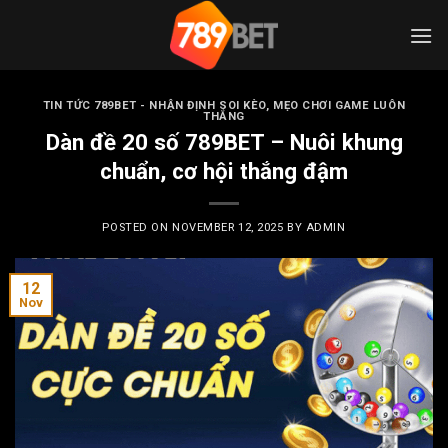
Skip
to
content
TIN TỨC 789BET - NHẬN ĐỊNH SOI KÈO, MẸO CHƠI GAME LUÔN
THẮNG
Dàn đề 20 số 789BET – Nuôi khung
chuẩn, cơ hội thắng đậm
POSTED ON
NOVEMBER 12, 2025
BY
ADMIN
12
Nov