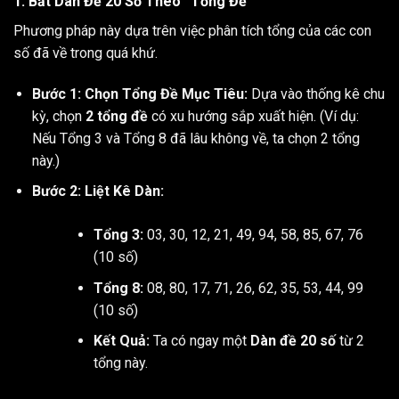
1. Bắt Dàn Đề 20 Số Theo “Tổng Đề”
Phương pháp này dựa trên việc phân tích tổng của các con
số đã về trong quá khứ.
Bước 1: Chọn Tổng Đề Mục Tiêu:
Dựa vào thống kê chu
kỳ, chọn
2 tổng đề
có xu hướng sắp xuất hiện. (Ví dụ:
Nếu Tổng 3 và Tổng 8 đã lâu không về, ta chọn 2 tổng
này.)
Bước 2: Liệt Kê Dàn:
Tổng 3:
03, 30, 12, 21, 49, 94, 58, 85, 67, 76
(10 số)
Tổng 8:
08, 80, 17, 71, 26, 62, 35, 53, 44, 99
(10 số)
Kết Quả:
Ta có ngay một
Dàn đề 20 số
từ 2
tổng này.