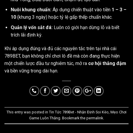
Nuôi khung chuẩn:
Áp dụng chiến thuật vào tiền
1 – 3 –
10
(khung 3 ngày) hoặc tỷ lệ gấp thếp chuẩn khác.
Quản lý vốn sắt đá:
Luôn có giới hạn dừng lỗ và biết
trích lãi định kỳ.
Khi áp dụng đúng và đủ các nguyên tắc trên tại nhà cái
789BET, bạn không chỉ chơi lô đề mà còn đang thực hiện
một chiến lược đầu tư nghiêm túc, mở ra
cơ hội thắng đậm
và bền vững trong dài hạn.
This entry was posted in
Tin Tức 789Bet - Nhận Định Soi Kèo, Mẹo Chơi
Game Luôn Thắng
. Bookmark the
permalink
.