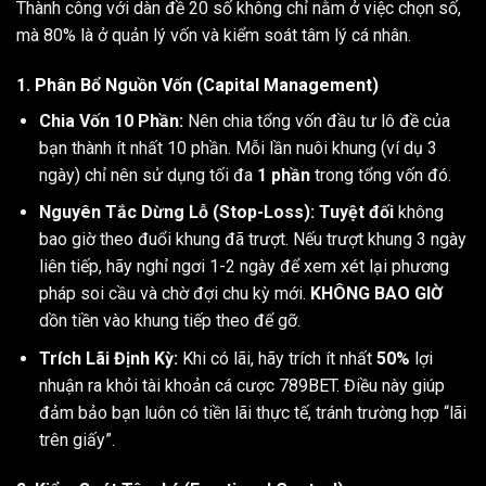
Thành công với dàn đề 20 số không chỉ nằm ở việc chọn số,
mà 80% là ở quản lý vốn và kiểm soát tâm lý cá nhân.
1. Phân Bổ Nguồn Vốn (Capital Management)
Chia Vốn 10 Phần:
Nên chia tổng vốn đầu tư lô đề của
bạn thành ít nhất 10 phần. Mỗi lần nuôi khung (ví dụ 3
ngày) chỉ nên sử dụng tối đa
1 phần
trong tổng vốn đó.
Nguyên Tắc Dừng Lỗ (Stop-Loss):
Tuyệt đối
không
bao giờ theo đuổi khung đã trượt. Nếu trượt khung 3 ngày
liên tiếp, hãy nghỉ ngơi 1-2 ngày để xem xét lại phương
pháp soi cầu và chờ đợi chu kỳ mới.
KHÔNG BAO GIỜ
dồn tiền vào khung tiếp theo để gỡ.
Trích Lãi Định Kỳ:
Khi có lãi, hãy trích ít nhất
50%
lợi
nhuận ra khỏi tài khoản cá cược 789BET. Điều này giúp
đảm bảo bạn luôn có tiền lãi thực tế, tránh trường hợp “lãi
trên giấy”.