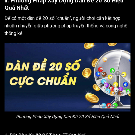
II. Phương Pháp Xây Dựng Dàn Đề 20 Số Hiệu
Quả Nhất
Để có một dàn đề 20 số “chuẩn”, người chơi cần kết hợp
nhuần nhuyễn giữa phương pháp truyền thống và công nghệ
thống kê.
Phương Pháp Xây Dựng Dàn Đề 20 Số Hiệu Quả Nhất