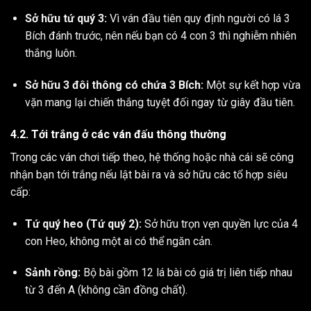
Sở hữu tứ quý 3:
Vì ván đầu tiên quy định người có lá 3
Bích đánh trước, nên nếu bạn có 4 con 3 thì nghiễm nhiên
thắng luôn.
Sở hữu 3 đôi thông có chứa 3 Bích:
Một sự kết hợp vừa
vặn mang lại chiến thắng tuyệt đối ngay từ giây đầu tiên.
4.2. Tới trắng ở các ván đấu thông thường
Trong các ván chơi tiếp theo, hệ thống hoặc nhà cái sẽ công
nhận bạn tới trắng nếu lật bài ra và sở hữu các tổ hợp siêu
cấp:
Tứ quý heo (Tứ quý 2):
Sở hữu trọn vẹn quyền lực của 4
con Heo, không một ai có thể ngăn cản.
Sảnh rồng:
Bộ bài gồm 12 lá bài có giá trị liên tiếp nhau
từ 3 đến A (không cần đồng chất).