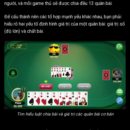
người, và mỗi game thủ sẽ được chia đều 13 quân bài.
Để cấu thành nên các tổ hợp mạnh yếu khác nhau, bạn phải
hiểu rõ hai yếu tố định hình giá trị của một quân bài: giá trị số
(độ lớn) và chất bài.
Tìm hiểu luật chia bài và giá trị các quân bài cơ bản