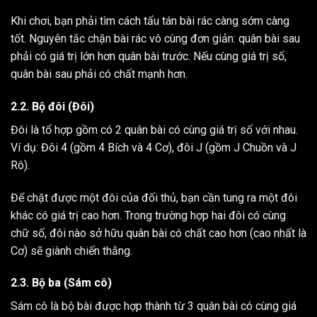
Khi chơi, bạn phải tìm cách tẩu tán bài rác càng sớm càng
tốt. Nguyên tắc chặn bài rác vô cùng đơn giản: quân bài sau
phải có giá trị lớn hơn quân bài trước. Nếu cùng giá trị số,
quân bài sau phải có chất mạnh hơn.
2.2. Bộ đôi (Đôi)
Đôi là tổ hợp gồm có 2 quân bài có cùng giá trị số với nhau.
Ví dụ: Đôi 4 (gồm 4 Bích và 4 Cơ), đôi J (gồm J Chuồn và J
Rô).
Để chặt được một đôi của đối thủ, bạn cần tung ra một đôi
khác có giá trị cao hơn. Trong trường hợp hai đôi có cùng
chữ số, đôi nào sở hữu quân bài có chất cao hơn (cao nhất là
Cơ) sẽ giành chiến thắng.
2.3. Bộ ba (Sám cô)
Sám cô là bộ bài được hợp thành từ 3 quân bài có cùng giá