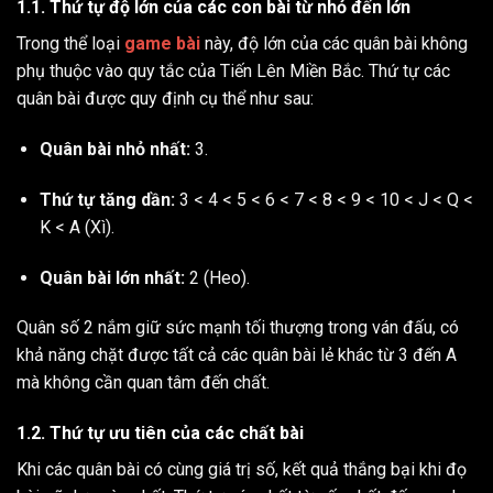
1.1. Thứ tự độ lớn của các con bài từ nhỏ đến lớn
Trong thể loại
game bài
này, độ lớn của các quân bài không
phụ thuộc vào quy tắc của Tiến Lên Miền Bắc. Thứ tự các
quân bài được quy định cụ thể như sau:
Quân bài nhỏ nhất:
3.
Thứ tự tăng dần:
3 < 4 < 5 < 6 < 7 < 8 < 9 < 10 < J < Q <
K < A (Xì).
Quân bài lớn nhất:
2 (Heo).
Quân số 2 nắm giữ sức mạnh tối thượng trong ván đấu, có
khả năng chặt được tất cả các quân bài lẻ khác từ 3 đến A
mà không cần quan tâm đến chất.
1.2. Thứ tự ưu tiên của các chất bài
Khi các quân bài có cùng giá trị số, kết quả thắng bại khi đọ