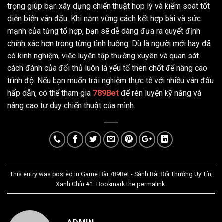
trọng giúp bạn xây dựng chiến thuật hợp lý và kiểm soát tốt
diễn biến ván đấu. Khi nắm vững cách kết hợp bài và sức
mạnh của từng tổ hợp, bạn sẽ dễ dàng đưa ra quyết định
chính xác hơn trong từng tình huống. Dù là người mới hay đã
có kinh nghiệm, việc luyện tập thường xuyên và quan sát
cách đánh của đối thủ luôn là yếu tố then chốt để nâng cao
trình độ. Nếu bạn muốn trải nghiệm thực tế với nhiều ván đấu
hấp dẫn, có thể tham gia
789Bet
để rèn luyện kỹ năng và
nâng cao tư duy chiến thuật của mình.
This entry was posted in
Game Bài 789Bet - Sảnh Bài Đổi Thưởng Uy Tín,
Xanh Chín #1
. Bookmark the
permalink
.