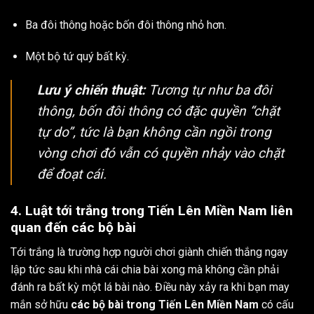
Ba đôi thông hoặc bốn đôi thông nhỏ hơn.
Một bộ tứ quý bất kỳ.
Lưu ý chiến thuật:
Tương tự như ba đôi
thông, bốn đôi thông có đặc quyền “chặt
tự do”, tức là bạn không cần ngồi trong
vòng chơi đó vẫn có quyền nhảy vào chặt
để đoạt cái.
4. Luật tới trắng trong Tiến Lên Miền Nam liên
quan đến các bộ bài
Tới trắng là trường hợp người chơi giành chiến thắng ngay
lập tức sau khi nhà cái chia bài xong mà không cần phải
đánh ra bất kỳ một lá bài nào. Điều này xảy ra khi bạn may
mắn sở hữu
các bộ bài trong Tiến Lên Miền Nam
có cấu