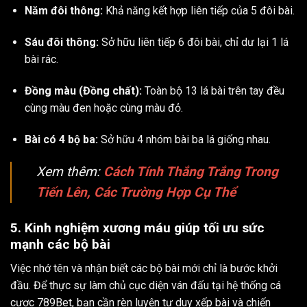
Năm đôi thông:
Khả năng kết hợp liên tiếp của 5 đôi bài.
Sáu đôi thông:
Sở hữu liên tiếp 6 đôi bài, chỉ dư lại 1 lá
bài rác.
Đồng màu (Đồng chất):
Toàn bộ 13 lá bài trên tay đều
cùng màu đen hoặc cùng màu đỏ.
Bài có 4 bộ ba:
Sở hữu 4 nhóm bài ba lá giống nhau.
Xem thêm:
Cách Tính Thắng Trắng Trong
Tiến Lên, Các Trường Hợp Cụ Thể
5. Kinh nghiệm xương máu giúp tối ưu sức
mạnh các bộ bài
Việc nhớ tên và nhận biết các bộ bài mới chỉ là bước khởi
đầu. Để thực sự làm chủ cục diện ván đấu tại hệ thống cá
cược 789Bet, bạn cần rèn luyện tư duy xếp bài và chiến