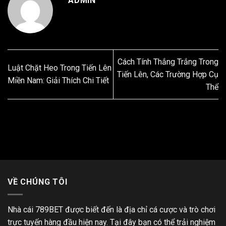
ADMIN
Cách Tính Thắng Trắng Trong
Luật Chặt Heo Trong Tiến Lên
Tiến Lên, Các Trường Hợp Cụ
Miền Nam: Giải Thích Chi Tiết
Thể
VỀ CHÚNG TÔI
Nhà cái 789BET được biết đến là địa chỉ cá cược và trò chơi
trực tuyến hàng đầu hiện nay. Tại đây bạn có thể trải nghiệm