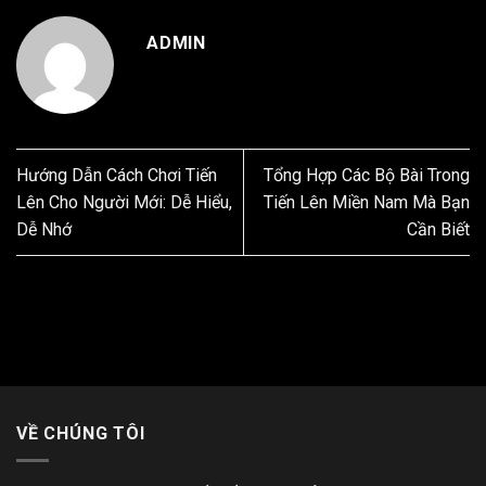
ADMIN
Hướng Dẫn Cách Chơi Tiến
Tổng Hợp Các Bộ Bài Trong
Lên Cho Người Mới: Dễ Hiểu,
Tiến Lên Miền Nam Mà Bạn
Dễ Nhớ
Cần Biết
VỀ CHÚNG TÔI