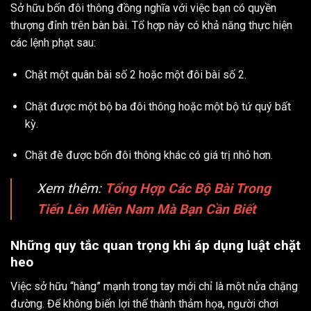
Sở hữu bốn đôi thông đồng nghĩa với việc bạn có quyền
thượng đỉnh trên bàn bài. Tổ hợp này có khả năng thực hiện
các lệnh phạt sau:
Chặt một quân bài số 2 hoặc một đôi bài số 2.
Chặt được một bộ ba đôi thông hoặc một bộ tứ quý bất
kỳ.
Chặt đè được bốn đôi thông khác có giá trị nhỏ hơn.
Xem thêm:
Tổng Hợp Các Bộ Bài Trong
Tiến Lên Miền Nam Mà Bạn Cần Biết
Những quy tắc quan trọng khi áp dụng luật chặt
heo
Việc sở hữu “hàng” mạnh trong tay mới chỉ là một nửa chặng
đường. Để không biến lợi thế thành thảm họa, người chơi