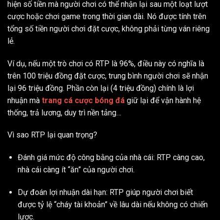
hiện số tiền mà người chơi có thể nhận lại sau một loạt lượt
cược hoặc chơi game trong thời gian dài. Nó được tính trên
tổng số tiền người chơi đặt cược, không phải từng ván riêng
lẻ.
Ví dụ, nếu một trò chơi có RTP là 96%, điều này có nghĩa là
trên 100 triệu đồng đặt cược, trung bình người chơi sẽ nhận
lại 96 triệu đồng. Phần còn lại (4 triệu đồng) chính là lợi
nhuận mà
trang cá cược bóng đá
giữ lại để vận hành hệ
thống, trả lương, duy trì nền tảng…
Vì sao RTP lại quan trọng?
Đánh giá mức độ công bằng của nhà cái: RTP càng cao,
nhà cái càng ít “ăn” của người chơi.
Dự đoán lợi nhuận dài hạn: RTP giúp người chơi biết
được tỷ lệ “cháy tài khoản” về lâu dài nếu không có chiến
lược.