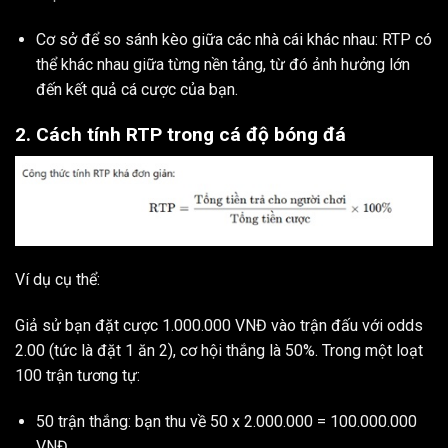
Cơ sở để so sánh kèo giữa các nhà cái khác nhau: RTP có
thể khác nhau giữa từng nền tảng, từ đó ảnh hưởng lớn
đến kết quả cá cược của bạn.
2. Cách tính RTP trong cá độ bóng đá
Ví dụ cụ thể:
Giả sử bạn đặt cược 1.000.000 VNĐ vào trận đấu với odds
2.00 (tức là đặt 1 ăn 2), cơ hội thắng là 50%. Trong một loạt
100 trận tương tự:
50 trận thắng: bạn thu về 50 x 2.000.000 = 100.000.000
VNĐ