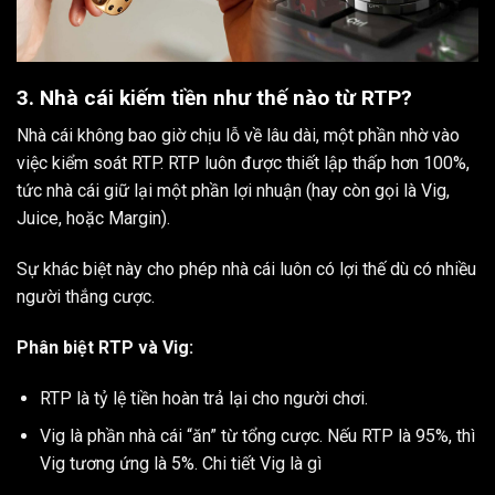
3. Nhà cái kiếm tiền như thế nào từ RTP?
Nhà cái không bao giờ chịu lỗ về lâu dài, một phần nhờ vào
việc kiểm soát RTP. RTP luôn được thiết lập thấp hơn 100%,
tức nhà cái giữ lại một phần lợi nhuận (hay còn gọi là Vig,
Juice, hoặc Margin).
Sự khác biệt này cho phép nhà cái luôn có lợi thế dù có nhiều
người thắng cược.
Phân biệt RTP và Vig:
RTP là tỷ lệ tiền hoàn trả lại cho người chơi.
Vig là phần nhà cái “ăn” từ tổng cược.
Nếu RTP là 95%, thì
Vig tương ứng là 5%. Chi tiết
Vig là gì