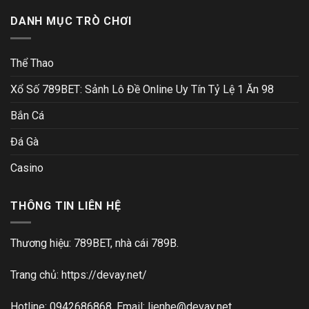
DANH MỤC TRÒ CHƠI
Thể Thao
Xổ Số 789BET: Sảnh Lô Đề Online Uy Tín Tỷ Lệ 1 Ăn 98
Bắn Cá
Đá Gà
Casino
THÔNG TIN LIÊN HỆ
Thương hiệu: 789BET, nhà cái 789B.
Trang chủ:
https://devay.net/
Hotline: 0942686868. Email:
lienhe@devay.net