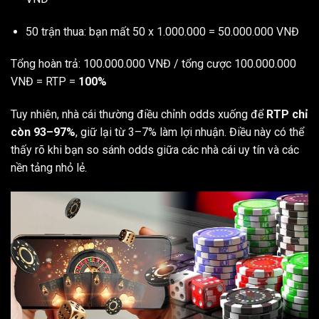
50 trận thua: bạn mất 50 x 1.000.000 = 50.000.000 VNĐ
Tổng hoàn trả: 100.000.000 VNĐ / tổng cược 100.000.000
VNĐ = RTP =
100%
Tuy nhiên, nhà cái thường điều chỉnh odds xuống để
RTP chỉ
còn 93–97%
, giữ lại từ 3–7% làm lợi nhuận. Điều này có thể
thấy rõ khi bạn so sánh odds giữa các nhà cái uy tín và các
nền tảng nhỏ lẻ.