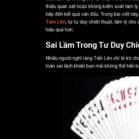
thiếu quan sát hoặc không kiểm soát tâm lý
tiếp đến kết quả ván đấu. Trong bài viết này,
Tiến Lên
, từ tư duy chiến thuật, tâm lý cho
hiệu quả hơn.
Sai Lầm Trong Tư Duy Chi
Nhiều người nghĩ rằng Tiến Lên chỉ là trò ch
toàn sai lệch khiến bạn mãi không thể tiến b