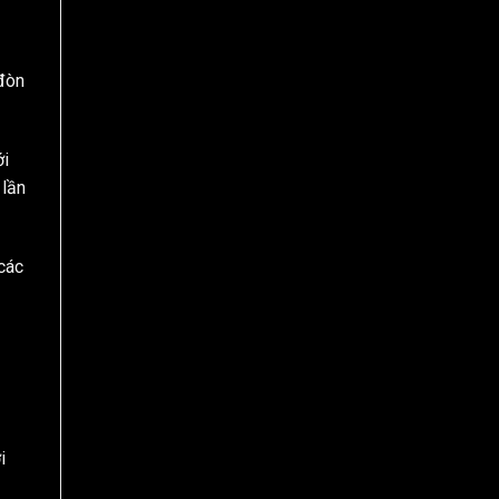
 đòn
ới
 lần
các
i