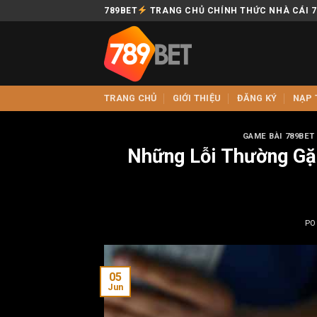
Skip
789BET
TRANG CHỦ CHÍNH THỨC NHÀ CÁI 7
to
content
TRANG CHỦ
GIỚI THIỆU
ĐĂNG KÝ
NẠP 
GAME BÀI 789BET 
Những Lỗi Thường Gặp
PO
05
Jun