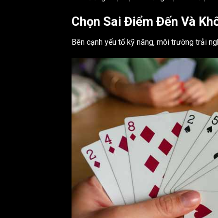
Chọn Sai Điểm Đến Và Khô
Bên cạnh yếu tố kỹ năng, môi trường trải n