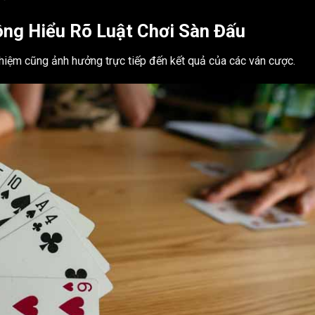
ng Hiểu Rõ Luật Chơi Sàn Đấu
ghiệm cũng ảnh hưởng trực tiếp đến kết quả của các ván cược.