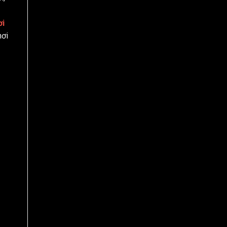
ơi
hơi