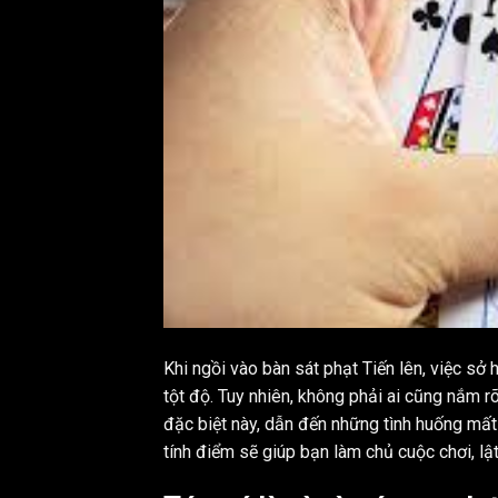
Khi ngồi vào bàn sát phạt Tiến lên, việc sở
tột độ. Tuy nhiên, không phải ai cũng nắm r
đặc biệt này, dẫn đến những tình huống mất 
tính điểm sẽ giúp bạn làm chủ cuộc chơi, l