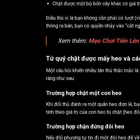
Chặt được một bộ bốn cây khác có giá trị
Điều thú vị là bạn không cần phải có lượt (
thông ra bàn, bạn có quyền nhảy vào “cắt ng
Xem thêm:
Mẹo Chơi Tiến Lên
Tứ quý chặt được mấy heo và các
Một câu hỏi khiến nhiều tân thủ thắc mắc l
ràng như sau:
Trường hợp chặt một con heo
Khi đối thủ đánh ra một quân heo đơn lẻ, bạ
tính theo giá trị của con heo bị chặt (heo 
Trường hợp chặn đứng đôi heo
Nếu đối phương tự tin đi một đôi heo để về