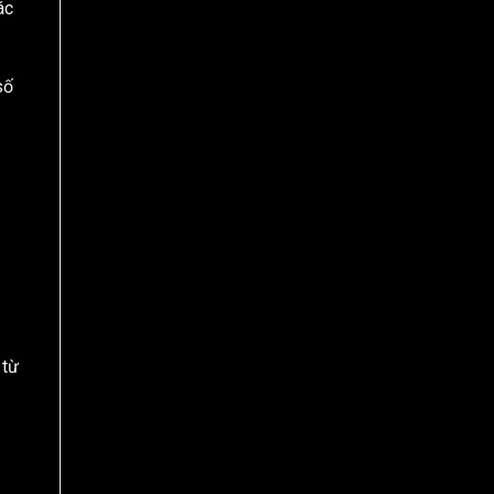
ác
số
 từ