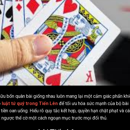
 hữu bốn quân bài giống nhau luôn mang lại một cảm giác phấn khí
õ
luật tứ quý trong Tiến Lên
để tối ưu hóa sức mạnh của bộ bài
tiền oan uổng. Hiểu rõ quy tắc kết hợp, quyền hạn chặt phạt và c
ật ngược thế cờ một cách ngoạn mục trước mọi đối thủ.