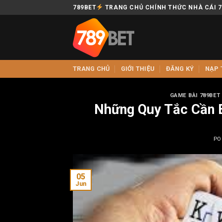
Skip
789BET
TRANG CHỦ CHÍNH THỨC NHÀ CÁI 7
to
content
TRANG CHỦ
GIỚI THIỆU
ĐĂNG KÝ
NẠP 
GAME BÀI 789BET 
Những Quy Tắc Cần B
PO
05
Jun