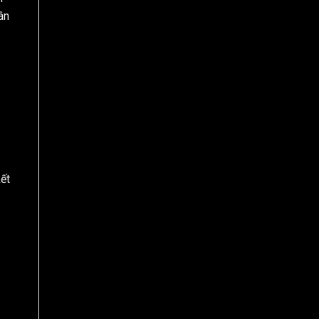
ân
kết