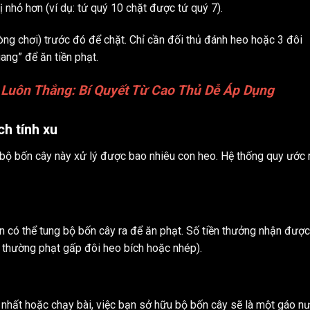
 nhỏ hơn (ví dụ: tứ quý 10 chặt được tứ quý 7).
vòng chơi) trước đó để chặt. Chỉ cần đối thủ đánh heo hoặc 3 đôi
ang” để ăn tiền phạt.
 Luôn Thắng: Bí Quyết Từ Cao Thủ Dễ Áp Dụng
h tính xu
à bộ bốn cây này xử lý được bao nhiêu con heo. Hệ thống quy ước 
n có thể tung bộ bốn cây ra để ăn phạt. Số tiền thưởng nhận được
đỏ thường phạt gấp đôi heo bích hoặc nhép).
 nhất hoặc chạy bài, việc bạn sở hữu bộ bốn cây sẽ là một gáo n