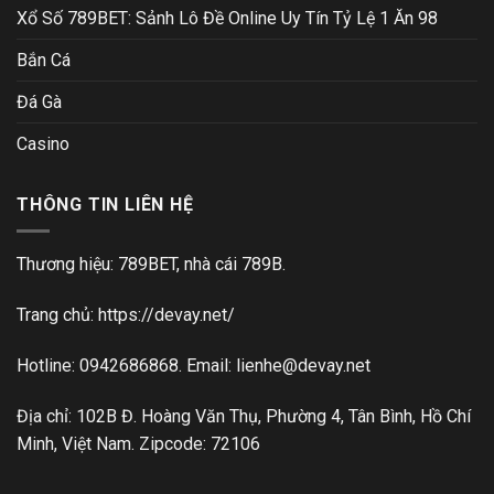
Xổ Số 789BET: Sảnh Lô Đề Online Uy Tín Tỷ Lệ 1 Ăn 98
Bắn Cá
Đá Gà
Casino
THÔNG TIN LIÊN HỆ
Thương hiệu: 789BET, nhà cái 789B.
Trang chủ:
https://devay.net/
Hotline: 0942686868. Email:
lienhe@devay.net
Địa chỉ: 102B Đ. Hoàng Văn Thụ, Phường 4, Tân Bình, Hồ Chí
Minh, Việt Nam. Zipcode: 72106