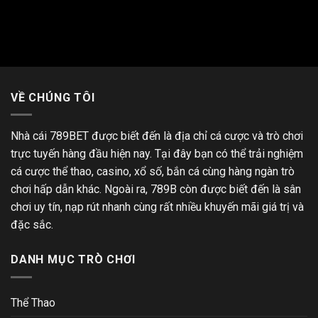
VỀ CHÚNG TÔI
Nhà cái 789BET được biết đến là địa chỉ cá cược và trò chơi
trực tuyến hàng đầu hiện nay. Tại đây bạn có thể trải nghiệm
cá cược thể thao, casino, xổ số, bắn cá cùng hàng ngàn trò
chơi hấp dẫn khác. Ngoài ra, 789B còn được biết đến là sân
chơi uy tín, nạp rút nhanh cùng rất nhiều khuyến mãi giá trị và
đặc sắc.
DANH MỤC TRÒ CHƠI
Thể Thao