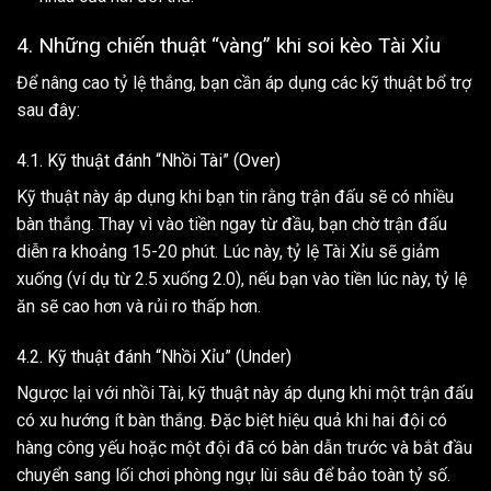
4. Những chiến thuật “vàng” khi soi kèo Tài Xỉu
Để nâng cao tỷ lệ thắng, bạn cần áp dụng các kỹ thuật bổ trợ
sau đây:
4.1. Kỹ thuật đánh “Nhồi Tài” (Over)
Kỹ thuật này áp dụng khi bạn tin rằng trận đấu sẽ có nhiều
bàn thắng. Thay vì vào tiền ngay từ đầu, bạn chờ trận đấu
diễn ra khoảng 15-20 phút. Lúc này, tỷ lệ Tài Xỉu sẽ giảm
xuống (ví dụ từ 2.5 xuống 2.0), nếu bạn vào tiền lúc này, tỷ lệ
ăn sẽ cao hơn và rủi ro thấp hơn.
4.2. Kỹ thuật đánh “Nhồi Xỉu” (Under)
Ngược lại với nhồi Tài, kỹ thuật này áp dụng khi một trận đấu
có xu hướng ít bàn thắng. Đặc biệt hiệu quả khi hai đội có
hàng công yếu hoặc một đội đã có bàn dẫn trước và bắt đầu
chuyển sang lối chơi phòng ngự lùi sâu để bảo toàn tỷ số.