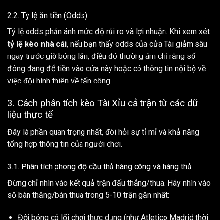
2.2. Tỷ lệ ăn tiền (Odds)
Tỷ lệ odds phản ánh mức độ rủi ro và lợi nhuận. Khi xem xét
tỷ lệ kèo nhà cái
, nếu bạn thấy odds của cửa Tài giảm sâu
ngay trước giờ bóng lăn, điều đó thường ám chỉ rằng số
đông đang đổ tiền vào cửa này hoặc có thông tin nội bộ về
việc đội hình thiên về tấn công.
3. Cách phân tích kèo Tài Xỉu cả trận từ các dữ
liệu thực tế
Đây là phần quan trọng nhất, đòi hỏi sự tỉ mỉ và khả năng
tổng hợp thông tin của người chơi.
3.1. Phân tích phong độ cầu thủ hàng công và hàng thủ
Đừng chỉ nhìn vào kết quả trận đấu thắng/thua. Hãy nhìn vào
số bàn thắng/bàn thua trong 5-10 trận gần nhất:
Đội bóng có lối chơi thực dụng (như Atletico Madrid thời