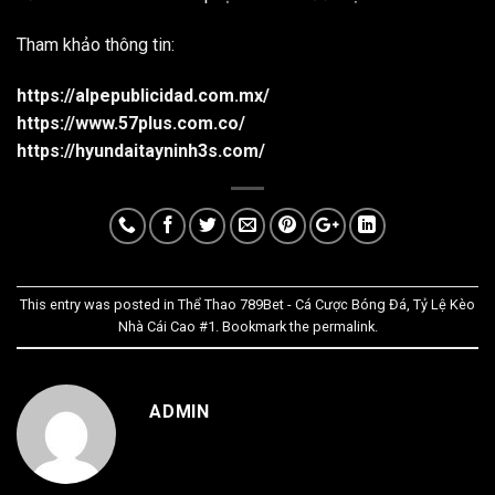
Tham khảo thông tin:
https://alpepublicidad.com.mx/
https://www.57plus.com.co/
https://hyundaitayninh3s.com/
This entry was posted in
Thể Thao 789Bet - Cá Cược Bóng Đá, Tỷ Lệ Kèo
Nhà Cái Cao #1
. Bookmark the
permalink
.
ADMIN