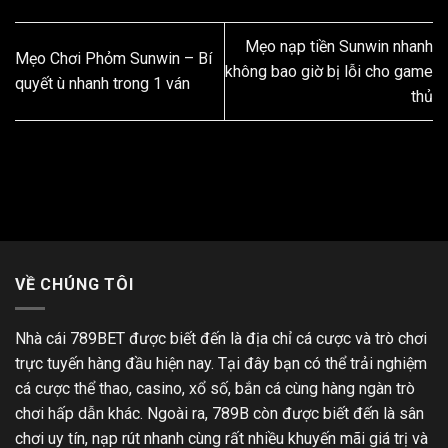
Mẹo nạp tiền Sunwin nhanh
Mẹo Chơi Phỏm Sunwin – Bí
không bao giờ bị lỗi cho game
quyết ù nhanh trong 1 ván
thủ
VỀ CHÚNG TÔI
Nhà cái 789BET được biết đến là địa chỉ cá cược và trò chơi
trực tuyến hàng đầu hiện nay. Tại đây bạn có thể trải nghiệm
cá cược thể thao, casino, xổ số, bắn cá cùng hàng ngàn trò
chơi hấp dẫn khác. Ngoài ra, 789B còn được biết đến là sân
chơi uy tín, nạp rút nhanh cùng rất nhiều khuyến mãi giá trị và