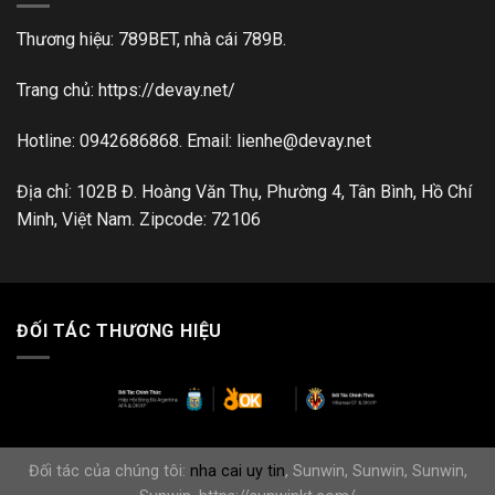
Thương hiệu: 789BET, nhà cái 789B.
Trang chủ:
https://devay.net/
Hotline: 0942686868. Email:
lienhe@devay.net
Địa chỉ: 102B Đ. Hoàng Văn Thụ, Phường 4, Tân Bình, Hồ Chí
Minh, Việt Nam. Zipcode: 72106
ĐỐI TÁC THƯƠNG HIỆU
Đối tác của chúng tôi:
nha cai uy tin
,
Sunwin
,
Sunwin
,
Sunwin
,