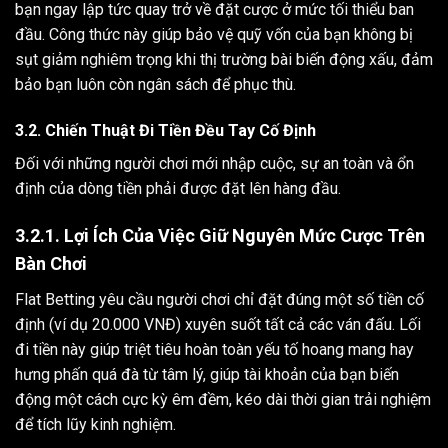
bạn ngay lập tức quay trở về đặt cược ở mức tối thiểu ban
đầu. Công thức này giúp bảo vệ quỹ vốn của bạn không bị
sụt giảm nghiêm trọng khi thị trường bài biến động xấu, đảm
bảo bạn luôn còn ngân sách để phục thù.
3.2. Chiến Thuật Đi Tiền Đều Tay Cố Định
Đối với những người chơi mới nhập cuộc, sự an toàn và ổn
định của dòng tiền phải được đặt lên hàng đầu.
3.2.1. Lợi Ích Của Việc Giữ Nguyên Mức Cược Trên
Bàn Chơi
Flat Betting yêu cầu người chơi chỉ đặt đúng một số tiền cố
định (ví dụ 20.000 VNĐ) xuyên suốt tất cả các ván đấu. Lối
đi tiền này giúp triệt tiêu hoàn toàn yếu tố hoang mang hay
hưng phấn quá đà từ tâm lý, giúp tài khoản của bạn biến
động một cách cực kỳ êm đềm, kéo dài thời gian trải nghiệm
để tích lũy kinh nghiệm.