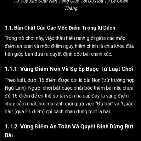
Tư Duy Xác Suất Nền Tảng Giúp Tối Ưu Hóa Tỷ Lệ Chiến
Thắng
1.1. Bản Chất Của Các Mốc Điểm Trong Xì Dách
Trong trò chơi này, việc thấu hiểu ranh giới giữa các mốc
điểm an toàn và mốc điểm nguy hiểm chính là chìa khóa đầu
tiên giúp bạn đưa ra quyết định bốc bài chính xác.
1.1.1. Vùng Điểm Non Và Sự Ép Buộc Từ Luật Chơi
Theo luật, dưới 16 điểm được coi là bài Non (trừ trường hợp
Ngũ Linh). Người chơi bắt buộc phải bốc thêm bài nếu chưa
đủ 16 điểm để có thể so tài với nhà cái. Đây là vùng điểm
nhạy cảm nhất, nơi mà ranh giới giữa việc “Đủ bài” và “Quắc
bài” (quá 21 điểm) chỉ cách nhau đúng một lá bài.
1.1.2. Vùng Điểm An Toàn Và Quyết Định Dừng Rút
Bài