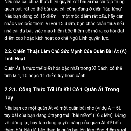
Nếu nhà cái chưa thực hiện quyền xét bài ai mà chỉ tập trung
quan sát, rất có thể bài của cái cũng đang ở diện “lấp lửng”.
Nếu bạn đang có 15 điểm – một mốc điểm rất xấu, hãy cân
nhắc việc bốc thêm. Vì với 15 điểm, bạn chắc chắn thua nếu
nhà cái đủ bài, việc mạo hiểm bốc thêm sẽ mở ra cơ hội đạt
điểm cao hoặc kích hoạt cơ chế Ngũ Linh quyền lực.
2.2. Chiến Thuật Làm Chủ Sức Mạnh Của Quân Bài Át (A)
Linh Hoạt
Quân Át là thực thể biến hóa bậc nhất trong Xì Dách, có thể
tính là 1, 10 hoặc 11 điểm tùy hoàn cảnh.
2.2.1. Công Thức Tối Ưu Khi Có 1 Quân Át Trong
Tay
Nếu bạn có một quân Át và một quân bài nhỏ (ví dụ A – 5),
tay bài của bạn đang ở trạng thái “bài mềm” (16 điểm). Đừng
vội dừng lại, hãy tận dụng quyền năng của quân Át để bốc
thêm bài. Nếu lá tiếp theo là quân bài lớn làm tổng điểm vượt