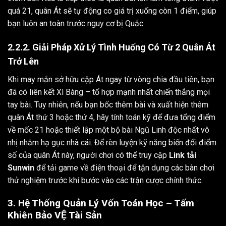
quá 21, quân Át sẽ tự động co giá trị xuống còn 1 điểm, giúp
bạn luôn an toàn trước nguy cơ bị Quắc.
2.2.2. Giải Pháp Xử Lý Tình Huống Có Từ 2 Quân Át
Trở Lên
Khi may mắn sở hữu cặp Át ngay từ vòng chia đầu tiên, bạn
đã có liên kết Xì Bàng – tổ hợp mạnh nhất chiến thắng mọi
tay bài. Tuy nhiên, nếu bạn bốc thêm bài và xuất hiện thêm
quân Át thứ 3 hoặc thứ 4, hãy tính toán kỹ để đưa tổng điểm
về mốc 21 hoặc thiết lập một bộ bài Ngũ Linh độc nhất vô
nhị nhằm hạ gục nhà cái. Để rèn luyện kỹ năng biến đổi điểm
số của quân Át này, người chơi có thể truy cập
Link tải
Sunwin
để tải game về điện thoại để tận dụng các bàn chơi
thử nghiệm trước khi bước vào các trận cược chính thức.
3. Hệ Thống Quản Lý Vốn Toán Học – Tấm
Khiên Bảo VỆ Tài Sản