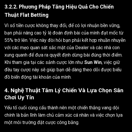
3.2.2. Phương Pháp Tăng Hiệu Quả Cho Chiến
Thuật Flat Betting
Vì số tiền cược không thay đổi, để có lợi nhuận bền vững,
bạn phải nâng cao tỷ lệ đoán định bài của mình đạt mốc từ
55% trở lên. Việc này đòi hỏi bạn phải kết hợp nhuần nhuyễn
với các mẹo quan sát sắc mặt của Dealer và các nhà con
xung quanh để đưa ra quyết định dừng bài đúng thời điểm.
Khi tham gia tại các sảnh cược lớn như
Sun Win
, việc giữ
đều tay cược này sẽ giúp bạn dễ dàng theo dõi được biểu
đồ biến động tài khoản của mình.
4. Nghệ Thuật Tâm Lý Chiến Và Lựa Chọn Sân
Chơi Uy Tín
Yếu tố cuối cùng cấu thành nên một chiến thắng vang dội
chính là bản lĩnh làm chủ cảm xúc cá nhân và việc chọn lựa
một môi trường đặt cược công bằng.