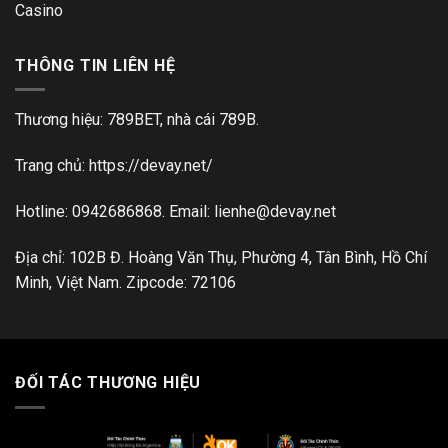
Casino
THÔNG TIN LIÊN HỆ
Thương hiệu: 789BET, nhà cái 789B.
Trang chủ:
https://devay.net/
Hotline: 0942686868. Email:
lienhe@devay.net
Địa chỉ: 102B Đ. Hoàng Văn Thụ, Phường 4, Tân Bình, Hồ Chí
Minh, Việt Nam. Zipcode: 72106
ĐỐI TÁC THƯƠNG HIỆU