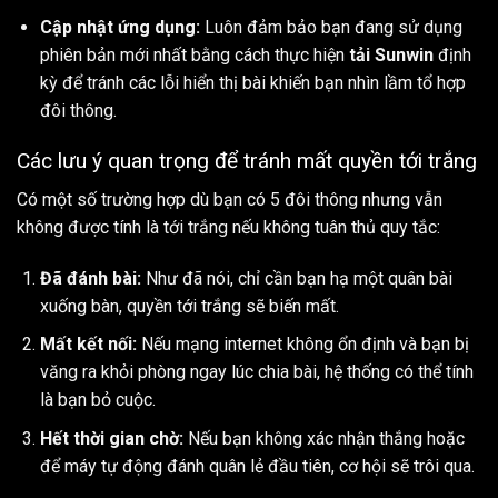
Cập nhật ứng dụng:
Luôn đảm bảo bạn đang sử dụng
phiên bản mới nhất bằng cách thực hiện
tải Sunwin
định
kỳ để tránh các lỗi hiển thị bài khiến bạn nhìn lầm tổ hợp
đôi thông.
Các lưu ý quan trọng để tránh mất quyền tới trắng
Có một số trường hợp dù bạn có 5 đôi thông nhưng vẫn
không được tính là tới trắng nếu không tuân thủ quy tắc:
Đã đánh bài:
Như đã nói, chỉ cần bạn hạ một quân bài
xuống bàn, quyền tới trắng sẽ biến mất.
Mất kết nối:
Nếu mạng internet không ổn định và bạn bị
văng ra khỏi phòng ngay lúc chia bài, hệ thống có thể tính
là bạn bỏ cuộc.
Hết thời gian chờ:
Nếu bạn không xác nhận thắng hoặc
để máy tự động đánh quân lẻ đầu tiên, cơ hội sẽ trôi qua.