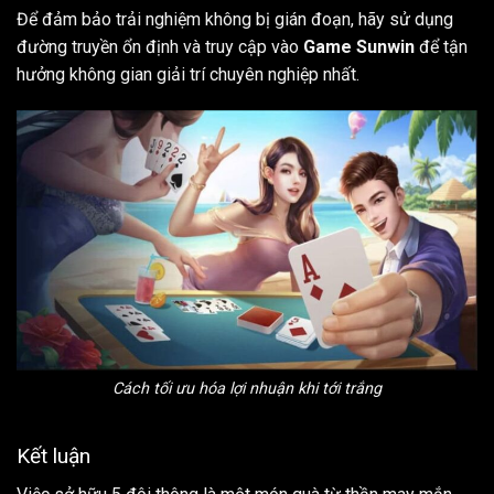
Để đảm bảo trải nghiệm không bị gián đoạn, hãy sử dụng
đường truyền ổn định và truy cập vào
Game Sunwin
để tận
hưởng không gian giải trí chuyên nghiệp nhất.
Cách tối ưu hóa lợi nhuận khi tới trắng
Kết luận