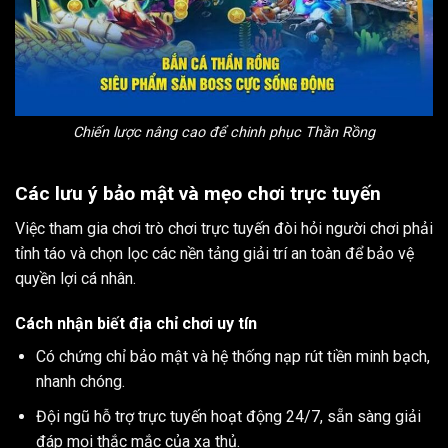
Chiến lược nâng cao để chinh phục Thần Rồng
Các lưu ý bảo mật và mẹo chơi trực tuyến
Việc tham gia chơi trò chơi trực tuyến đòi hỏi người chơi phải
tỉnh táo và chọn lọc các nền tảng giải trí an toàn để bảo vệ
quyền lợi cá nhân.
Cách nhận biết địa chỉ chơi uy tín
Có chứng chỉ bảo mật và hệ thống nạp rút tiền minh bạch,
nhanh chóng.
Đội ngũ hỗ trợ trực tuyến hoạt động 24/7, sẵn sàng giải
đáp mọi thắc mắc của xạ thủ.