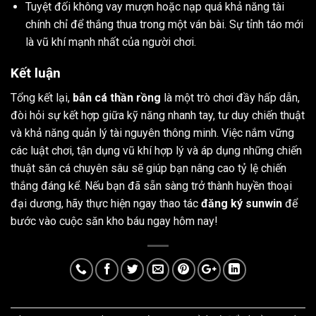
Tuyệt đối không vay mượn hoặc nạp quá khả năng tài
chính chỉ để thắng thua trong một ván bài. Sự tỉnh táo mới
là vũ khí mạnh nhất của người chơi.
Kết luận
Tổng kết lại,
bắn cá thần rồng
là một trò chơi đầy hấp dẫn,
đòi hỏi sự kết hợp giữa kỹ năng nhanh tay, tư duy chiến thuật
và khả năng quản lý tài nguyên thông minh. Việc nắm vững
các luật chơi, tận dụng vũ khí hợp lý và áp dụng những chiến
thuật săn cá chuyên sâu sẽ giúp bạn nâng cao tỷ lệ chiến
thắng đáng kể. Nếu bạn đã sẵn sàng trở thành huyền thoại
đại dương, hãy thực hiện ngay thao tác
đăng ký sunwin
để
bước vào cuộc săn kho báu ngay hôm nay!