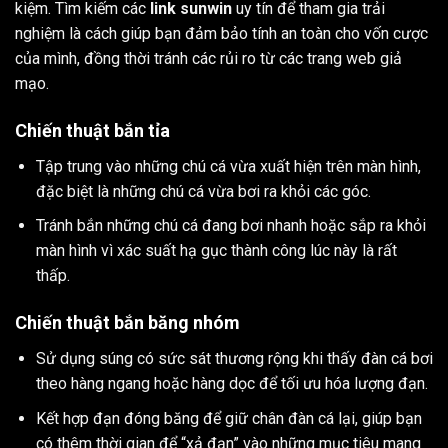
kiệm. Tìm kiếm các
link sunwin
uy tín để tham gia trải
nghiệm là cách giúp bạn đảm bảo tính an toàn cho vốn cược
của mình, đồng thời tránh các rủi ro từ các trang web giả
mạo.
Chiến thuật bắn tỉa
Tập trung vào những chú cá vừa xuất hiện trên màn hình,
đặc biệt là những chú cá vừa bơi ra khỏi các góc.
Tránh bắn những chú cá đang bơi nhanh hoặc sắp ra khỏi
màn hình vì xác suất hạ gục thành công lúc này là rất
thấp.
Chiến thuật bắn băng nhóm
Sử dụng súng có sức sát thương rộng khi thấy đàn cá bơi
theo hàng ngang hoặc hàng dọc để tối ưu hóa lượng đạn.
Kết hợp đạn đóng băng để giữ chân đàn cá lại, giúp bạn
có thêm thời gian để “xả đạn” vào những mục tiêu mang