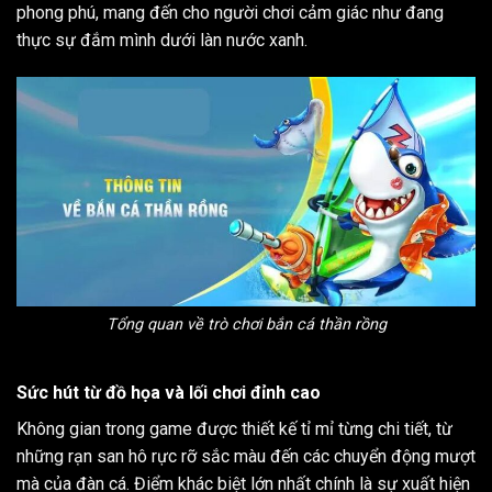
phong phú, mang đến cho người chơi cảm giác như đang
thực sự đắm mình dưới làn nước xanh.
Tổng quan về trò chơi bắn cá thần rồng
Sức hút từ đồ họa và lối chơi đỉnh cao
Không gian trong game được thiết kế tỉ mỉ từng chi tiết, từ
những rạn san hô rực rỡ sắc màu đến các chuyển động mượt
mà của đàn cá. Điểm khác biệt lớn nhất chính là sự xuất hiện