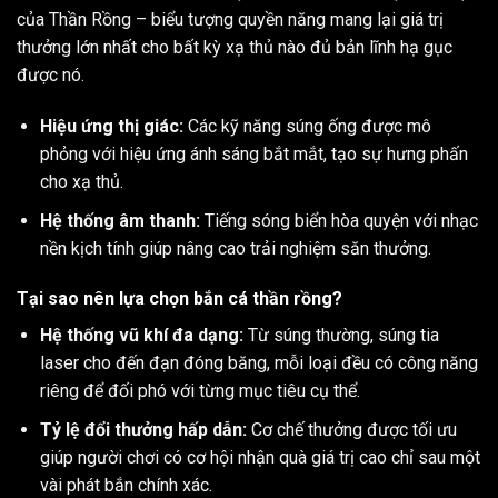
của Thần Rồng – biểu tượng quyền năng mang lại giá trị
thưởng lớn nhất cho bất kỳ xạ thủ nào đủ bản lĩnh hạ gục
được nó.
Hiệu ứng thị giác:
Các kỹ năng súng ống được mô
phỏng với hiệu ứng ánh sáng bắt mắt, tạo sự hưng phấn
cho xạ thủ.
Hệ thống âm thanh:
Tiếng sóng biển hòa quyện với nhạc
nền kịch tính giúp nâng cao trải nghiệm săn thưởng.
Tại sao nên lựa chọn bắn cá thần rồng?
Hệ thống vũ khí đa dạng:
Từ súng thường, súng tia
laser cho đến đạn đóng băng, mỗi loại đều có công năng
riêng để đối phó với từng mục tiêu cụ thể.
Tỷ lệ đổi thưởng hấp dẫn:
Cơ chế thưởng được tối ưu
giúp người chơi có cơ hội nhận quà giá trị cao chỉ sau một
vài phát bắn chính xác.