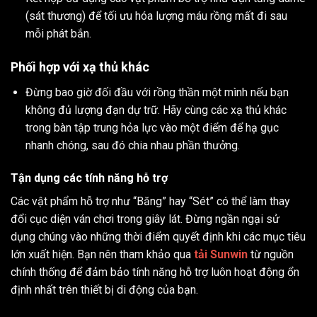
(sát thương) để tối ưu hóa lượng máu rồng mất đi sau
mỗi phát bắn.
Phối hợp với xạ thủ khác
Đừng bao giờ đối đầu với rồng thần một mình nếu bạn
không đủ lượng đạn dự trữ. Hãy cùng các xạ thủ khác
trong bàn tập trung hỏa lực vào một điểm để hạ gục
nhanh chóng, sau đó chia nhau phần thưởng.
Tận dụng các tính năng hỗ trợ
Các vật phẩm hỗ trợ như “Băng” hay “Sét” có thể làm thay
đổi cục diện ván chơi trong giây lát. Đừng ngần ngại sử
dụng chúng vào những thời điểm quyết định khi các mục tiêu
lớn xuất hiện. Bạn nên tham khảo qua
tải Sunwin
từ nguồn
chính thống để đảm bảo tính năng hỗ trợ luôn hoạt động ổn
định nhất trên thiết bị di động của bạn.