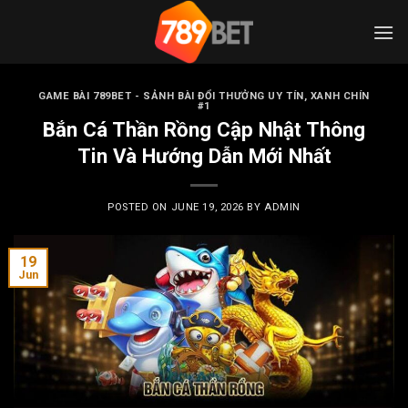
Skip
to
content
GAME BÀI 789BET - SẢNH BÀI ĐỔI THƯỞNG UY TÍN, XANH CHÍN
#1
Bắn Cá Thần Rồng Cập Nhật Thông
Tin Và Hướng Dẫn Mới Nhất
POSTED ON
JUNE 19, 2026
BY
ADMIN
19
Jun